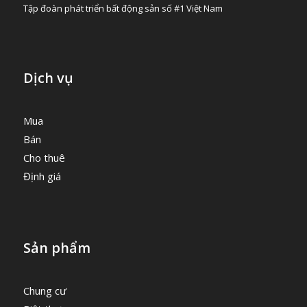
Tập đoàn phát triển bất động sản số #1 Việt Nam
Dịch vụ
Mua
Bán
Cho thuê
Định giá
Sản phẩm
Chung cư