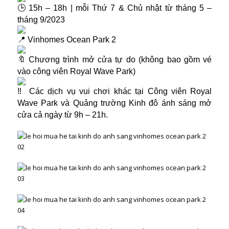
15h – 18h | mỗi Thứ 7 & Chủ nhật từ tháng 5 –
tháng 9/2023
Vinhomes Ocean Park 2
Chương trình mở cửa tự do (không bao gồm vé
vào công viên Royal Wave Park)
Các dịch vụ vui chơi khác tại Công viên Royal
Wave Park và Quảng trường Kinh đô ánh sáng mở
cửa cả ngày từ 9h – 21h.