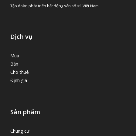
Tập đoàn phát triển bất động sản số #1 Việt Nam
Dịch vụ
Mua
Bán
Cho thuê
Định giá
Sản phẩm
Chung cư