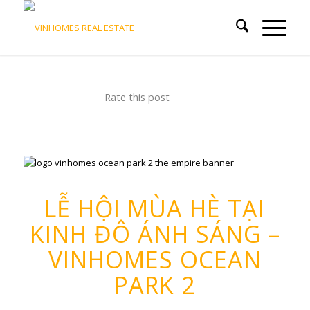
Rate this post
LỄ HỘI MÙA HÈ TẠI
KINH ĐÔ ÁNH SÁNG –
VINHOMES OCEAN
PARK 2