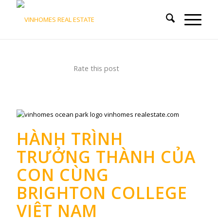
Rate this post
HÀNH TRÌNH
TRƯỞNG THÀNH CỦA
CON CÙNG
BRIGHTON COLLEGE
VIỆT NAM