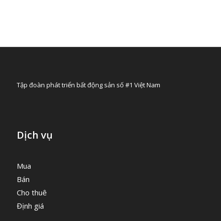
Tập đoàn phát triển bất động sản số #1 Việt Nam
Dịch vụ
Mua
Bán
Cho thuê
Định giá