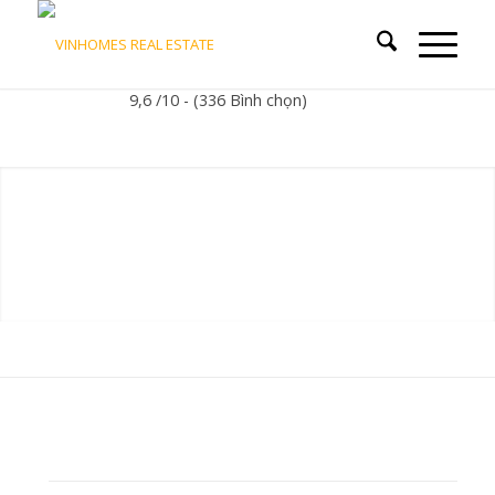
9,6 /10 - (336 Bình chọn)