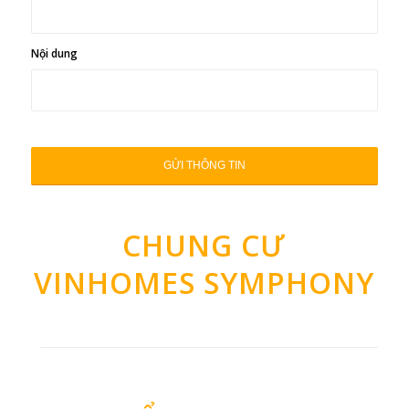
Nội dung
CHUNG CƯ
VINHOMES SYMPHONY