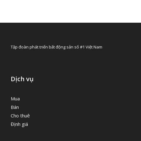
Tập đoàn phát triển bất động sản số #1 Việt Nam
Dịch vụ
Mua
Bán
Cho thuê
Định giá