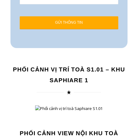
PHỐI CẢNH VỊ TRÍ TOÀ S1.01 – KHU
SAPHIARE 1
PHỐI CẢNH VIEW NỘI KHU TOÀ