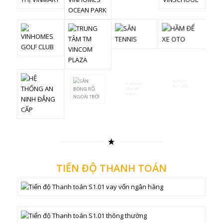
TIẾN ĐỘ THANH TOÁN