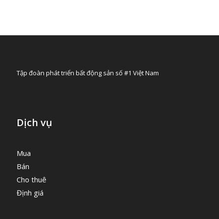
Tập đoàn phát triển bất động sản số #1 Việt Nam
Dịch vụ
Mua
Bán
Cho thuê
Định giá