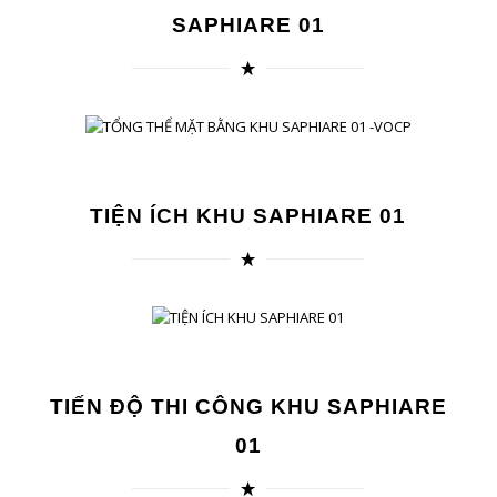
SAPHIARE 01
TIỆN ÍCH KHU SAPHIARE 01
TIẾN ĐỘ THI CÔNG KHU SAPHIARE
01