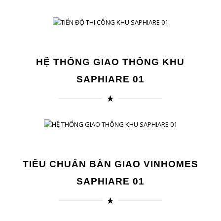
HỆ THỐNG GIAO THÔNG KHU
SAPHIARE 01
TIÊU CHUẨN BÀN GIAO VINHOMES
SAPHIARE 01