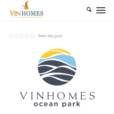
Rate this post