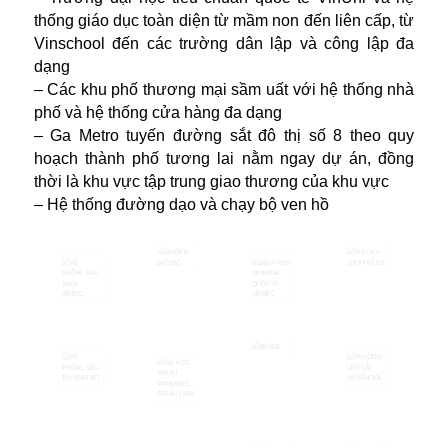
thống giáo dục toàn diện từ mầm non đến liên cấp, từ
Vinschool đến các trường dân lập và công lập đa
dạng
– Các khu phố thương mại sầm uất với hệ thống nhà
phố và hệ thống cửa hàng đa dạng
– Ga Metro tuyến đường sắt đô thị số 8 theo quy
hoạch thành phố tương lai nằm ngay dự án, đồng
thời là khu vực tập trung giao thương của khu vực
– Hệ thống đường dạo và chạy bộ ven hồ