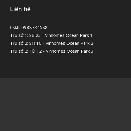
Liên hệ
Cskh: 0988734588
Trụ sở 1: SB 23 - Vinhomes Ocean Park 1
Trụ sở 2: SH 10 - Vinhomes Ocean Park 2
Trụ sở 2: TĐ 12 - Vinhomes Ocean Park 3