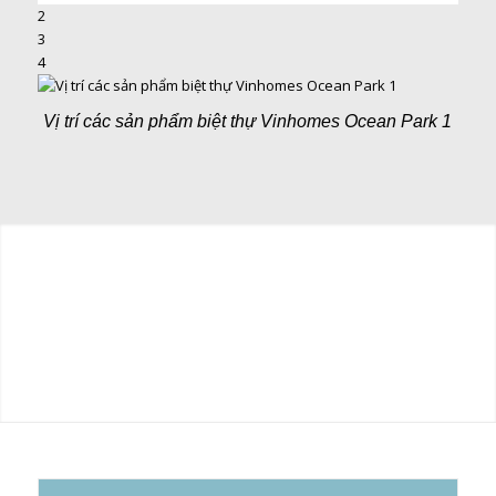
2
3
4
Vị trí các sản phẩm biệt thự Vinhomes Ocean Park 1