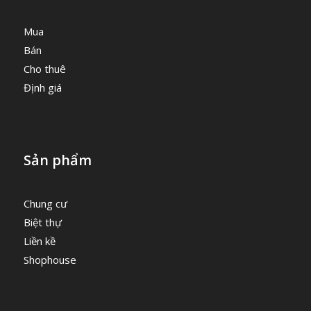
Mua
Bán
Cho thuê
Định giá
Sản phẩm
Chung cư
Biệt thự
Liền kề
Shophouse