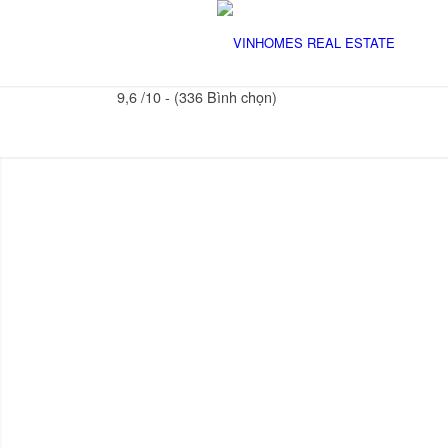
9,6 /10 - (336 Bình chọn)