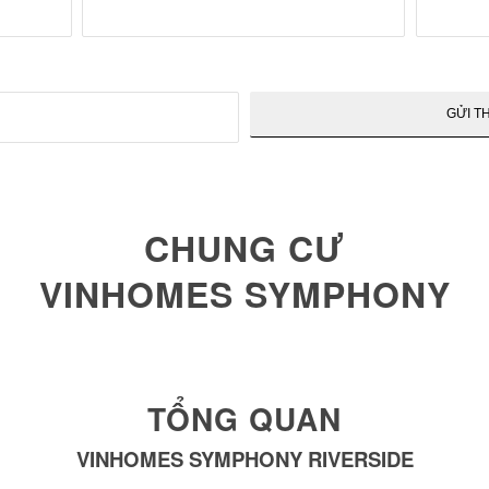
CHUNG CƯ
VINHOMES SYMPHONY
TỔNG QUAN
VINHOMES SYMPHONY RIVERSIDE