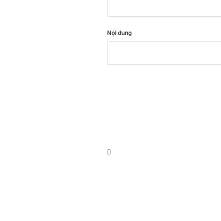
Nội dung