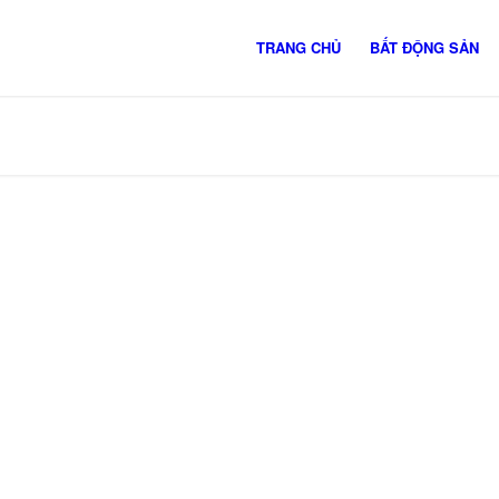
TRANG CHỦ
BẤT ĐỘNG SẢN