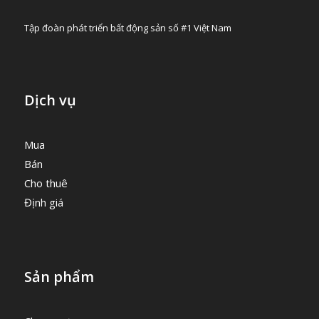
Tập đoàn phát triển bất động sản số #1 Việt Nam
Dịch vụ
Mua
Bán
Cho thuê
Định giá
Sản phẩm