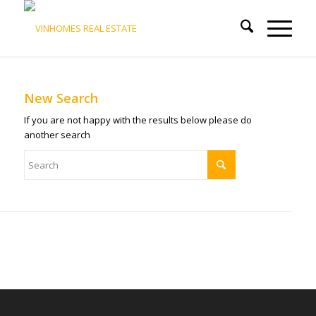
New Search
If you are not happy with the results below please do
another search